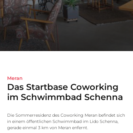
Meran
Das Startbase Coworking
im Schwimmbad Schenna
Die Sommerresidenz des Coworking Meran befindet sich
in einem öffentlichen Schwimmbad im Lido Schenna,
gerade einmal 3 km von Meran enfernt.