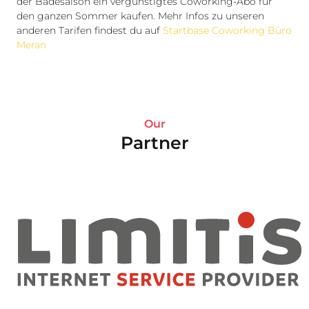
der Badesaison ein vergünstigtes Coworking-Abo für
den ganzen Sommer kaufen. Mehr Infos zu unseren
anderen Tarifen findest du auf
Startbase Coworking Büro
Meran
Our
Partner