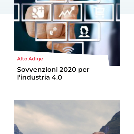
Alto Adige
Sovvenzioni 2020 per
l’industria 4.0