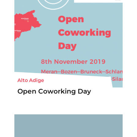
Alto Adige
Open Coworking Day