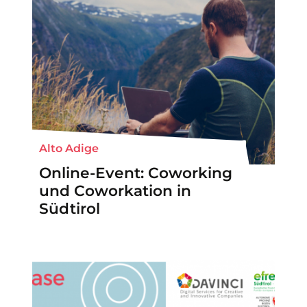
Alto Adige
Online-Event: Coworking
und Coworkation in
Südtirol