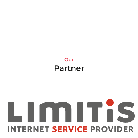
Our
Partner