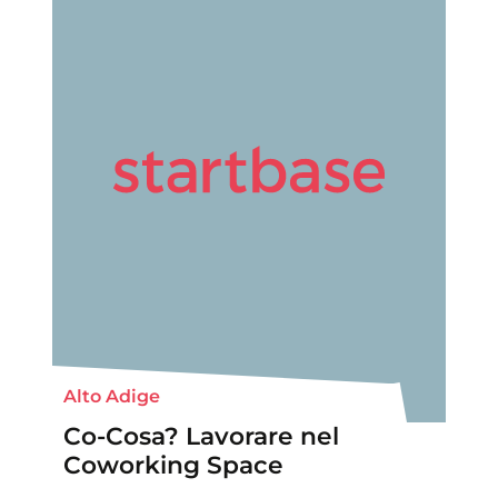
Alto Adige
Co-Cosa? Lavorare nel
Coworking Space